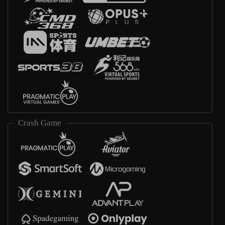
Crash Game