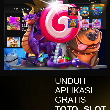
PEMENANG MESIN SLOT
di****1
IDR
10,653,800.00
Mahjong Wins 3 – Black
Scatter
fu****3
IDR
10,636,880.00
Gates of Olympus 1000
kari****6
IDR
9,602,000.00
Gates of Olympus™
kari****6
IDR
7,914,000.00
UNDUH
Sugar Rush
APLIKASI
zeusba****u
IDR
5,076,000.00
GRATIS
Gates of Olympus 1000
TOTO SLOT
kmsu****i