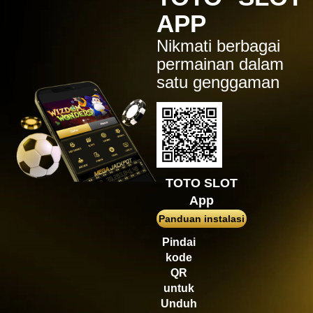
IDR
3,712,000.00
APP
Aztec Gems Deluxe™
Nikmati berbagai
hend****2
IDR
3,178,000.00
permainan dalam
Gates of Gatot Kaca 1000
satu genggaman
zeusba****u
IDR
3,026,000.00
Gates of Olympus 1000
zeusba****u
IDR
2,779,500.00
Gates of Olympus 1000
TOTO SLOT
di****1
App
IDR
2,664,000.00
Mahjong Wins 3 – Black
Panduan instalasi
Scatter
Pindai
kode
QR
untuk
Unduh