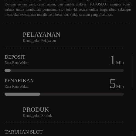
Dengan sistem yang cepat, aman, dan mudah diakses, TOTOSLOT menjadi solusi
terbaik untuk menikmati permainan slot toto 4d secara online tanpa ribet, sekaligus
membuka kesempatan meraih hasil besar dari setiap taruhan yang dilakukan.
PELAYANAN
Keunggulan Pelayanan
1
DEPOSIT
Min
Rata-Rata Waktu
5
PENARIKAN
Min
Rata-Rata Waktu
PRODUK
Keunggulan Produk
TARUHAN SLOT